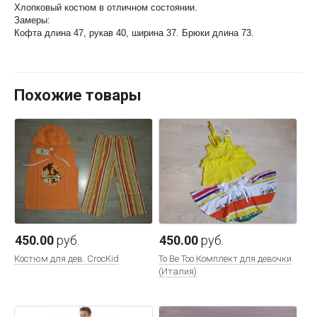
Хлопковый костюм в отличном состоянии.
Замеры:
Кофта длина 47, рукав 40, ширина 37. Брюки длина 73.
Похожие товары
450.00
руб.
450.00
руб.
Костюм для дев. CrocKid
To Be Too Комплект для девочки
(Италия)