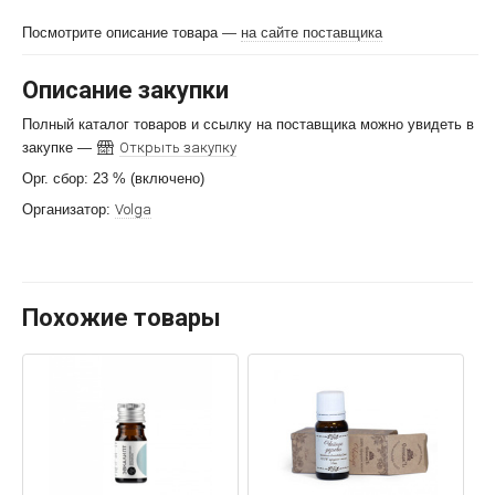
Посмотрите описание товара
—
на сайте поставщика
Описание закупки
Полный каталог товаров и ссылку на поставщика можно увидеть в
закупке —
Открыть закупку
Орг. сбор: 23 % (включено)
Организатор:
Volga
Похожие товары