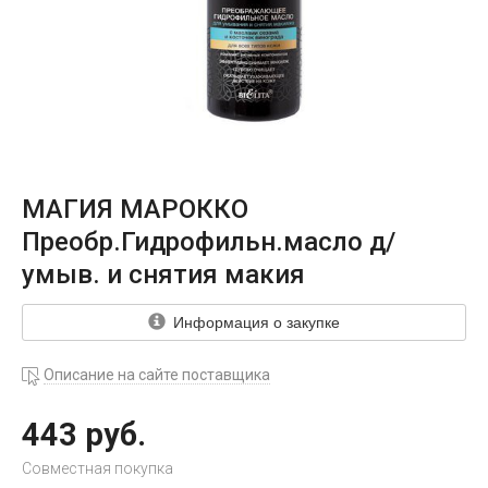
МАГИЯ МАРОККО
Преобр.Гидрофильн.масло д/
умыв. и снятия макия
Информация о закупке
Описание на сайте поставщика
443 руб.
Совместная покупка