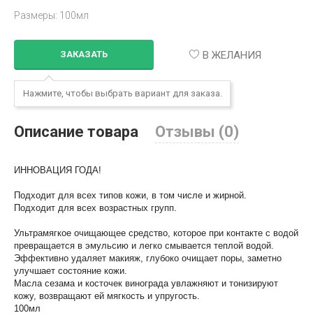
Размеры: 100мл
В ЖЕЛАНИЯ
ЗАКАЗАТЬ
Нажмите, чтобы выбрать вариант для заказа.
Описание товара
Отзывы (0)
ИННОВАЦИЯ ГОДА!
Подходит для всех типов кожи, в том числе и жирной.
Подходит для всех возрастных групп.
Ультрамягкое очищающее средство, которое при контакте с водой
превращается в эмульсию и легко смывается теплой водой.
Эффективно удаляет макияж, глубоко очищает поры, заметно
улучшает состояние кожи.
Масла сезама и косточек винограда увлажняют и тонизируют
кожу, возвращают ей мягкость и упругость.
100мл