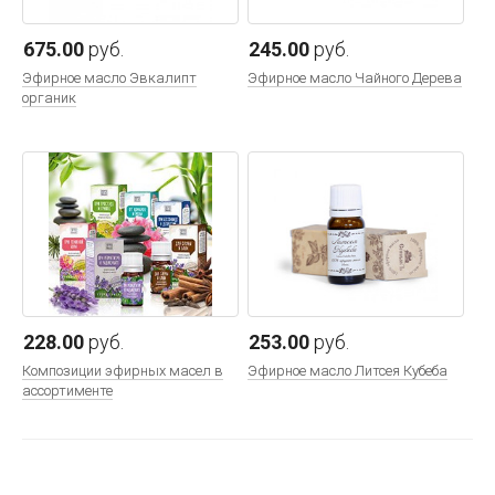
675.00
руб.
245.00
руб.
Эфирное масло Эвкалипт
Эфирное масло Чайного Дерева
органик
228.00
руб.
253.00
руб.
Композиции эфирных масел в
Эфирное масло Литсея Кубеба
ассортименте